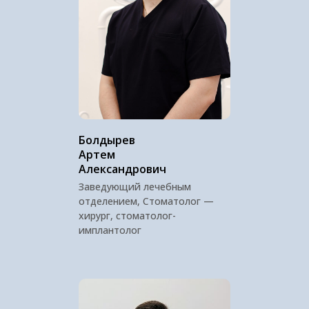
Болдырев
Артем
Александрович
Заведующий лечебным
отделением, Стоматолог —
хирург, стоматолог-
имплантолог