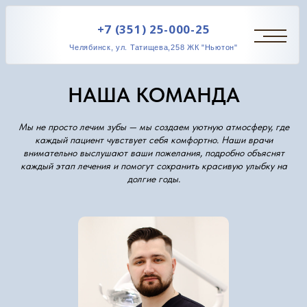
+7 (351) 25-000-25
Челябинск, ул. Татищева,258 ЖК "Ньютон"
НАША КОМАНДА
Мы не просто лечим зубы — мы создаем уютную атмосферу, где
каждый пациент чувствует себя комфортно. Наши врачи
внимательно выслушают ваши пожелания, подробно объяснят
ЦЕНТР ИМПЛ
каждый этап лечения и помогут сохранить красивую улыбку на
ЗУБОВ
долгие годы.