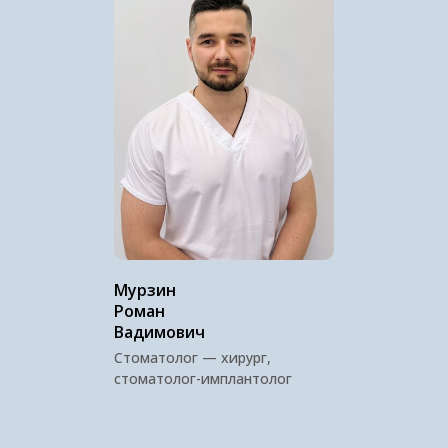
Мурзин
Роман
Вадимович
Стоматолог — хирург,
стоматолог-имплантолог